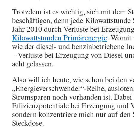
Trotzdem ist es wichtig, sich mit dem 
beschäftigen, denn jede Kilowattstunde
Jahr 2010 durch Verluste bei Erzeugun
Kilowattstunden Primärenergie
. Womit 
wie der diesel- und benzinbetriebene I
– Verluste bei Erzeugung von Diesel un
acht gelassen.
Also will ich heute, wie schon bei den 
„Energieverschwender“-Reihe, ausloten,
Stromsparen noch vorhanden ist. Dabei 
Effizienzpotentiale bei Erzeugung und V
sondern konzentriere mich nur auf den
Steckdose.