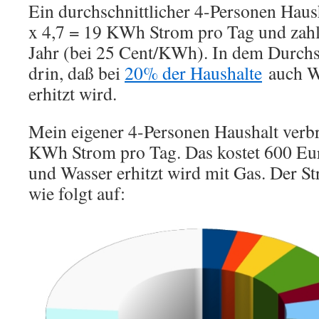
Ein durchschnittlicher 4-Personen Haush
x 4,7 = 19 KWh Strom pro Tag und zahl
Jahr (bei 25 Cent/KWh). In dem Durchsc
drin, daß bei
20% der Haushalte
auch W
erhitzt wird.
Mein eigener 4-Personen Haushalt verbr
KWh Strom pro Tag. Das kostet 600 Eur
und Wasser erhitzt wird mit Gas. Der St
wie folgt auf: